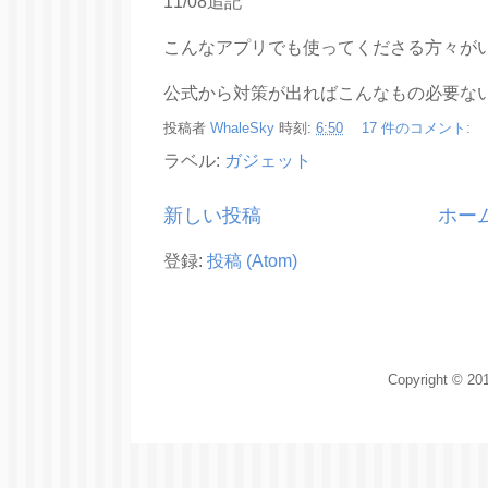
11/08追記
こんなアプリでも使ってくださる方々が
公式から対策が出ればこんなもの必要な
投稿者
WhaleSky
時刻:
6:50
17 件のコメント:
ラベル:
ガジェット
新しい投稿
ホー
登録:
投稿 (Atom)
Copyright © 