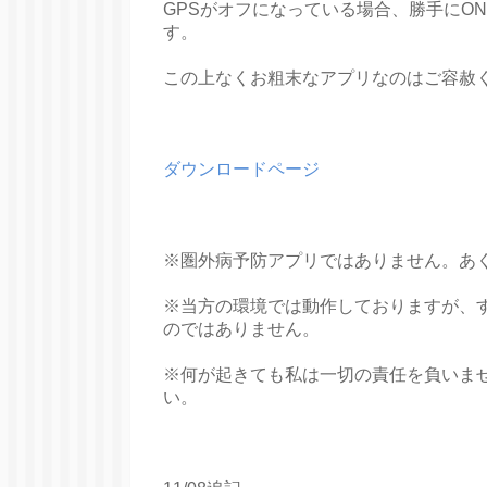
GPSがオフになっている場合、勝手にO
す。
この上なくお粗末なアプリなのはご容赦
ダウンロードページ
※圏外病予防アプリではありません。あ
※当方の環境では動作しておりますが、
のではありません。
※何が起きても私は一切の責任を負いま
い。