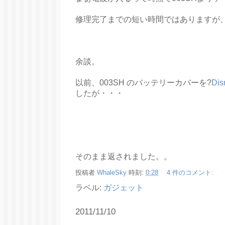
修理完了までの短い時間ではありますが
余談。
以前、003SH のバッテリーカバーを?
Di
したが・・・
そのまま返されました。。
投稿者
WhaleSky
時刻:
0:28
4 件のコメント:
ラベル:
ガジェット
2011/11/10