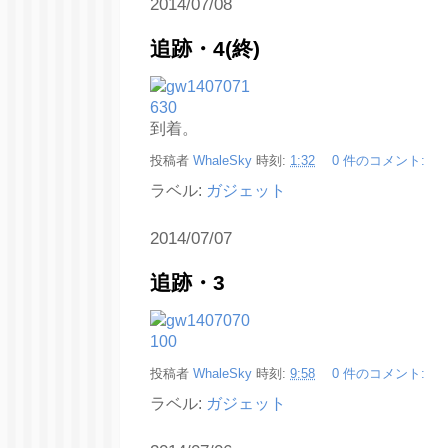
2014/07/08
追跡・4(終)
到着。
投稿者
WhaleSky
時刻:
1:32
0 件のコメント:
ラベル:
ガジェット
2014/07/07
追跡・3
投稿者
WhaleSky
時刻:
9:58
0 件のコメント:
ラベル:
ガジェット