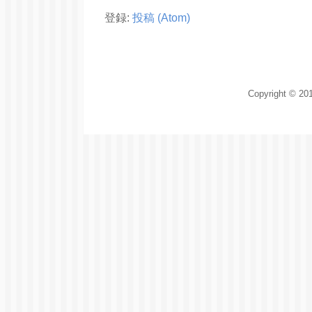
登録:
投稿 (Atom)
Copyright © 