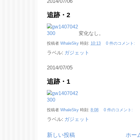
2014/07/06
追跡・2
変化なし。
投稿者
WhaleSky
時刻:
10:13
0 件のコメント:
ラベル:
ガジェット
2014/07/05
追跡・1
投稿者
WhaleSky
時刻:
8:08
0 件のコメント:
ラベル:
ガジェット
新しい投稿
ホー