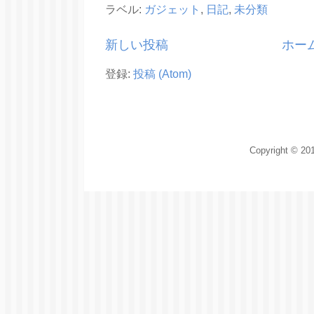
ラベル:
ガジェット
,
日記
,
未分類
新しい投稿
ホー
登録:
投稿 (Atom)
Copyright © 