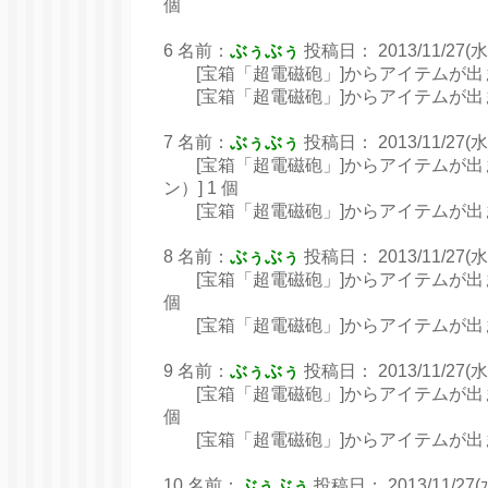
個
6 名前：
ぶぅぶぅ
投稿日： 2013/11/27(水) 
[宝箱「超電磁砲」]からアイテムが出ました
[宝箱「超電磁砲」]からアイテムが出まし
7 名前：
ぶぅぶぅ
投稿日： 2013/11/27(水) 
[宝箱「超電磁砲」]からアイテムが出ま
ン）] 1 個
[宝箱「超電磁砲」]からアイテムが出まし
8 名前：
ぶぅぶぅ
投稿日： 2013/11/27(水) 
[宝箱「超電磁砲」]からアイテムが出まし
個
[宝箱「超電磁砲」]からアイテムが出まし
9 名前：
ぶぅぶぅ
投稿日： 2013/11/27(水) 
[宝箱「超電磁砲」]からアイテムが出まし
個
[宝箱「超電磁砲」]からアイテムが出まし
10 名前：
ぶぅぶぅ
投稿日： 2013/11/27(水)