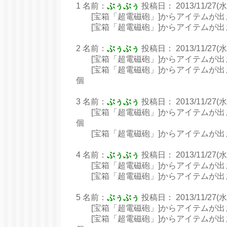
1 名前：
ぶぅぶぅ
投稿日： 2013/11/27(水) 
[宝箱「超電磁砲」]からアイテムが出ました
[宝箱「超電磁砲」]からアイテムが出まし
2 名前：
ぶぅぶぅ
投稿日： 2013/11/27(水) 
[宝箱「超電磁砲」]からアイテムが出まし
[宝箱「超電磁砲」]からアイテムが出まし
個
3 名前：
ぶぅぶぅ
投稿日： 2013/11/27(水) 
[宝箱「超電磁砲」]からアイテムが出まし
個
[宝箱「超電磁砲」]からアイテムが出まし
4 名前：
ぶぅぶぅ
投稿日： 2013/11/27(水) 
[宝箱「超電磁砲」]からアイテムが出ました
[宝箱「超電磁砲」]からアイテムが出まし
5 名前：
ぶぅぶぅ
投稿日： 2013/11/27(水) 
[宝箱「超電磁砲」]からアイテムが出ました
[宝箱「超電磁砲」]からアイテムが出まし