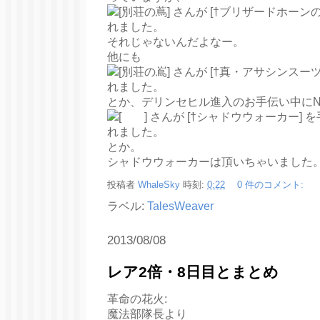
それじゃないんだよなー。
他にも
とか、デリンセヒル進入のお手伝い中にN
とか。
シャドウウォーカーは頂いちゃいました。
投稿者
WhaleSky
時刻:
0:22
0 件のコメント:
ラベル:
TalesWeaver
2013/08/08
レア2倍・8日目とまとめ
革命の花火:
魔法部隊長より