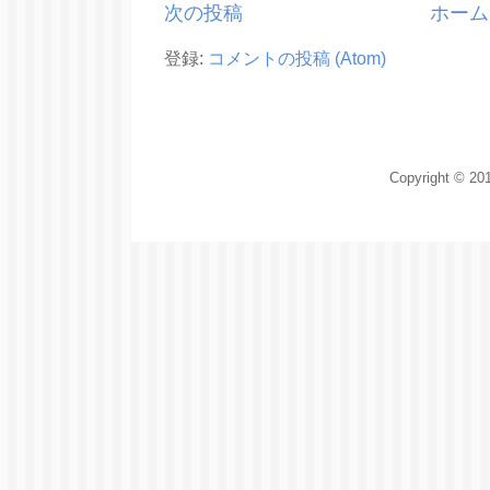
次の投稿
ホーム
登録:
コメントの投稿 (Atom)
Copyright © 