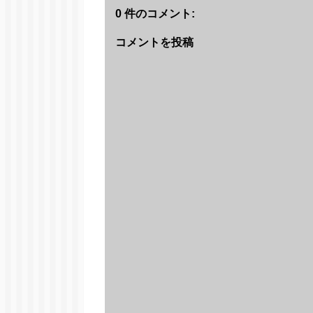
0 件のコメント:
コメントを投稿