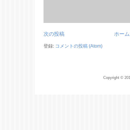
次の投稿
ホーム
登録:
コメントの投稿 (Atom)
Copyright © 