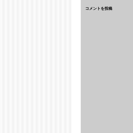
コメントを投稿