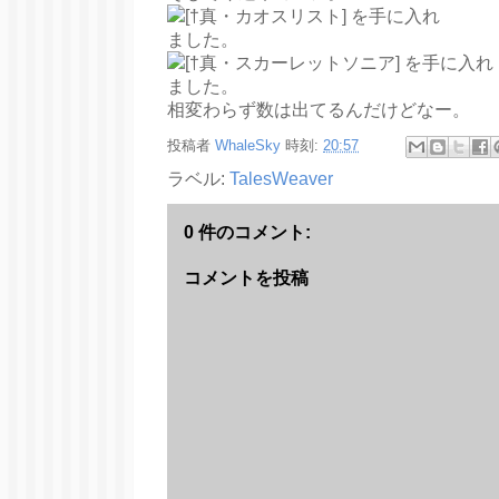
相変わらず数は出てるんだけどなー。
投稿者
WhaleSky
時刻:
20:57
ラベル:
TalesWeaver
0 件のコメント:
コメントを投稿