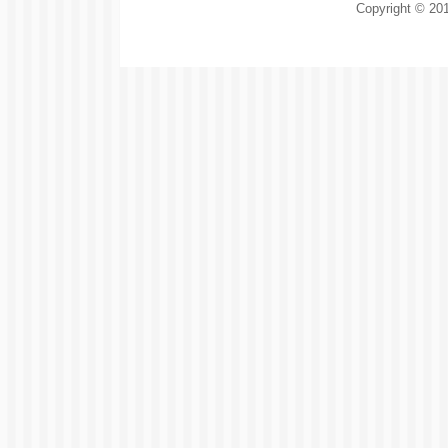
Copyright © 