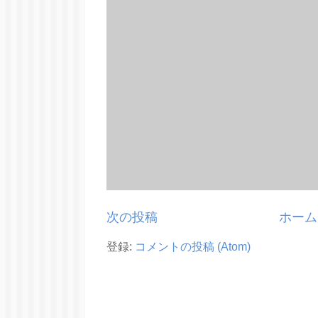
次の投稿
ホーム
登録:
コメントの投稿 (Atom)