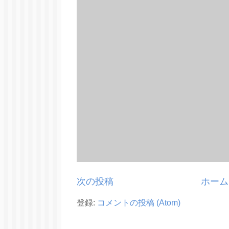
次の投稿
ホーム
登録:
コメントの投稿 (Atom)