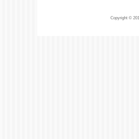
Copyright © 