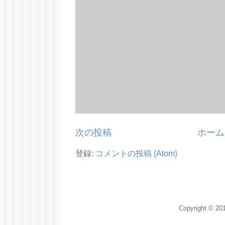
次の投稿
ホーム
登録:
コメントの投稿 (Atom)
Copyright © 