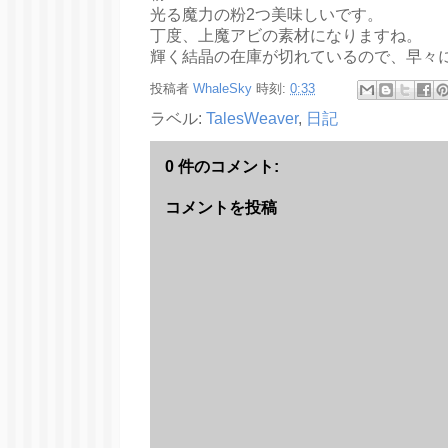
光る魔力の粉2つ美味しいです。
丁度、上魔アビの素材になりますね。
輝く結晶の在庫が切れているので、早々
投稿者
WhaleSky
時刻:
0:33
ラベル:
TalesWeaver
,
日記
0 件のコメント:
コメントを投稿